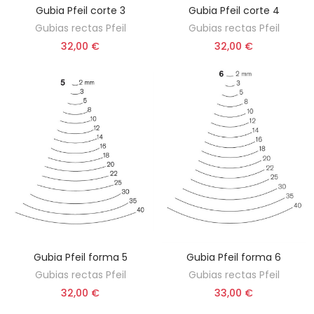
Gubia Pfeil corte 3
Gubia Pfeil corte 4
ELEGIR OPCIÓN
ELEGIR OPCIÓN
Gubias rectas Pfeil
Gubias rectas Pfeil
32,00 €
32,00 €
Gubia Pfeil forma 5
Gubia Pfeil forma 6
ELEGIR OPCIÓN
ELEGIR OPCIÓN
Gubias rectas Pfeil
Gubias rectas Pfeil
32,00 €
33,00 €