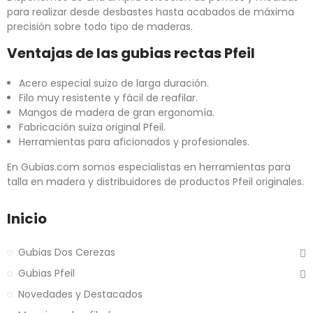
para realizar desde desbastes hasta acabados de máxima
precisión sobre todo tipo de maderas.
Ventajas de las gubias rectas Pfeil
Acero especial suizo de larga duración.
Filo muy resistente y fácil de reafilar.
Mangos de madera de gran ergonomía.
Fabricación suiza original Pfeil.
Herramientas para aficionados y profesionales.
En Gubias.com somos especialistas en herramientas para
talla en madera y distribuidores de productos Pfeil originales.
Inicio
Gubias Dos Cerezas
Gubias Pfeil
Novedades y Destacados