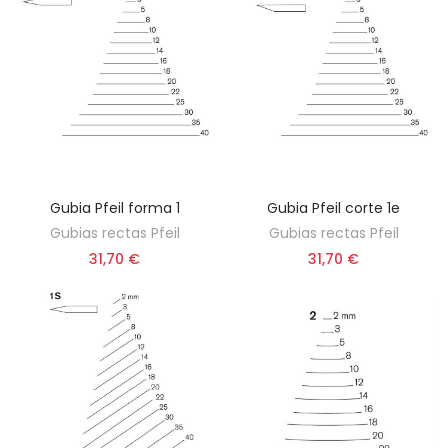
Gubia Pfeil forma 1
Gubia Pfeil corte 1e
ELEGIR OPCIÓN
ELEGIR OPCIÓN
Gubias rectas Pfeil
Gubias rectas Pfeil
31,70 €
31,70 €