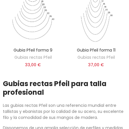
Gubia Pfeil forma 9
Gubia Pfeil forma 11
ELEGIR OPCIÓN
ELEGIR OPCIÓN
Gubias rectas Pfeil
Gubias rectas Pfeil
33,00 €
37,00 €
Gubias rectas Pfeil para talla
profesional
Las gubias rectas Pfeil son una referencia mundial entre
tallistas y ebanistas por la calidad de su acero, su excelente
filo y la comodidad de sus mangos de madera.
Disponemos de una amplia selección de perfiles y medidas