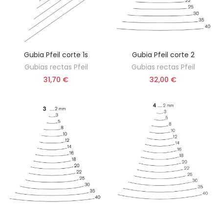
Gubia Pfeil corte 1s
Gubia Pfeil corte 2
ELEGIR OPCIÓN
ELEGIR OPCIÓN
Gubias rectas Pfeil
Gubias rectas Pfeil
31,70 €
32,00 €