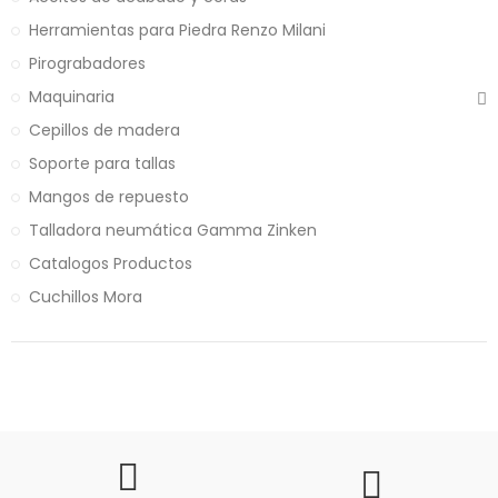
Herramientas para Piedra Renzo Milani
Pirograbadores
Maquinaria
Cepillos de madera
Soporte para tallas
Mangos de repuesto
Talladora neumática Gamma Zinken
Catalogos Productos
Cuchillos Mora