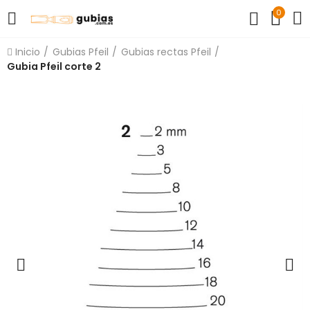
0
Inicio
Gubias Pfeil
Gubias rectas Pfeil
Gubia Pfeil corte 2