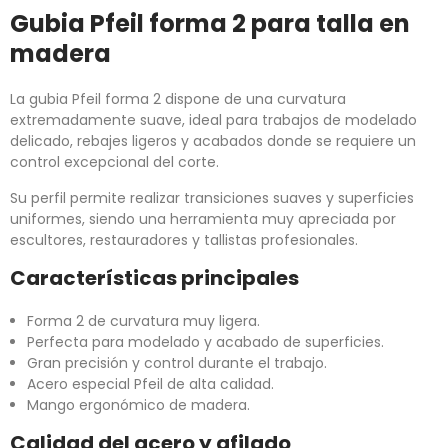
Gubia Pfeil forma 2 para talla en
madera
La gubia Pfeil forma 2 dispone de una curvatura
extremadamente suave, ideal para trabajos de modelado
delicado, rebajes ligeros y acabados donde se requiere un
control excepcional del corte.
Su perfil permite realizar transiciones suaves y superficies
uniformes, siendo una herramienta muy apreciada por
escultores, restauradores y tallistas profesionales.
Características principales
Forma 2 de curvatura muy ligera.
Perfecta para modelado y acabado de superficies.
Gran precisión y control durante el trabajo.
Acero especial Pfeil de alta calidad.
Mango ergonómico de madera.
Calidad del acero y afilado