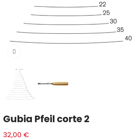
Click to enlarge
Gubia Pfeil corte 2
32,00 €