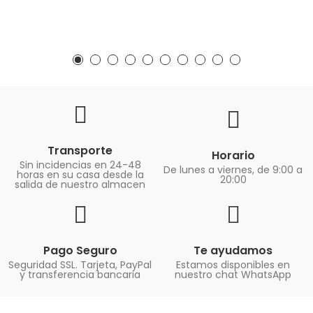
Transporte
Horario
Sin incidencias en 24-48
De lunes a viernes, de 9:00 a
horas en su casa desde la
20:00
salida de nuestro almacen
Pago Seguro
Te ayudamos
Seguridad SSL. Tarjeta, PayPal
Estamos disponibles en
y transferencia bancaria
nuestro chat WhatsApp