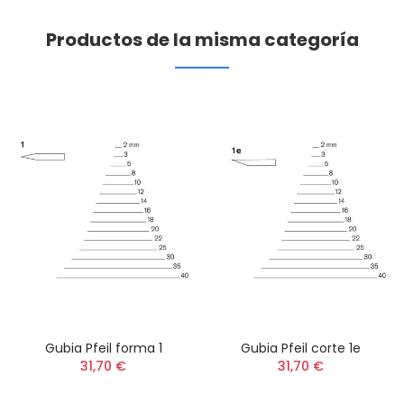
Productos de la misma categoría
Gubia Pfeil forma 1
Gubia Pfeil corte 1e
31,70 €
31,70 €