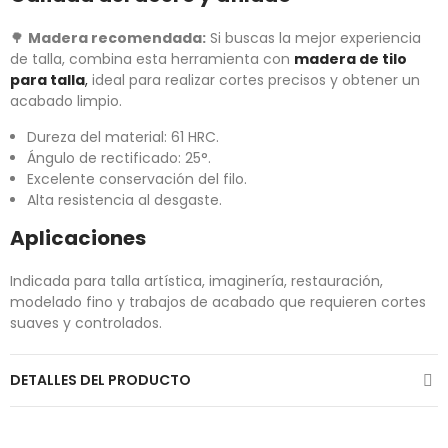
🌳
Madera recomendada:
Si buscas la mejor experiencia
de talla, combina esta herramienta con
madera de tilo
para talla
,
ideal para realizar cortes precisos y obtener un
acabado limpio.
Dureza del material: 61 HRC.
Ángulo de rectificado: 25°.
Excelente conservación del filo.
Alta resistencia al desgaste.
Aplicaciones
Indicada para talla artística, imaginería, restauración,
modelado fino y trabajos de acabado que requieren cortes
suaves y controlados.
DETALLES DEL PRODUCTO