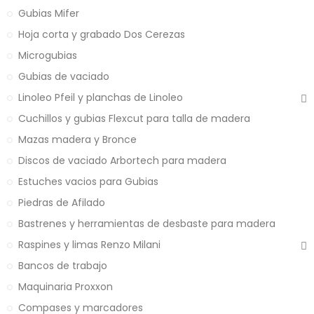
Gubias Mifer
Hoja corta y grabado Dos Cerezas
Microgubias
Gubias de vaciado
Linoleo Pfeil y planchas de Linoleo
Cuchillos y gubias Flexcut para talla de madera
Mazas madera y Bronce
Discos de vaciado Arbortech para madera
Estuches vacios para Gubias
Piedras de Afilado
Bastrenes y herramientas de desbaste para madera
Raspines y limas Renzo Milani
Bancos de trabajo
Maquinaria Proxxon
Compases y marcadores