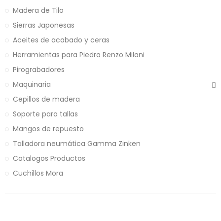
Madera de Tilo
Sierras Japonesas
Aceites de acabado y ceras
Herramientas para Piedra Renzo Milani
Pirograbadores
Maquinaria
Cepillos de madera
Soporte para tallas
Mangos de repuesto
Talladora neumática Gamma Zinken
Catalogos Productos
Cuchillos Mora