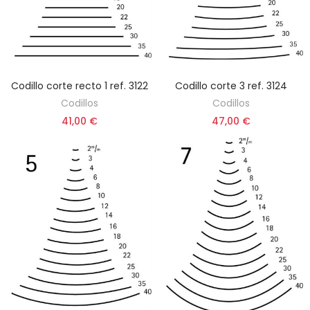
Codillo corte recto 1 ref. 3122
Codillo corte 3 ref. 3124
ELEGIR OPCIÓN
ELEGIR OPCIÓN
Codillos
Codillos
41,00 €
47,00 €