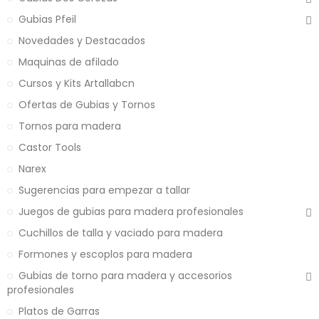
Gubias Pfeil
Novedades y Destacados
Maquinas de afilado
Cursos y Kits Artallabcn
Ofertas de Gubias y Tornos
Tornos para madera
Castor Tools
Narex
Sugerencias para empezar a tallar
Juegos de gubias para madera profesionales
Cuchillos de talla y vaciado para madera
Formones y escoplos para madera
Gubias de torno para madera y accesorios
profesionales
Platos de Garras