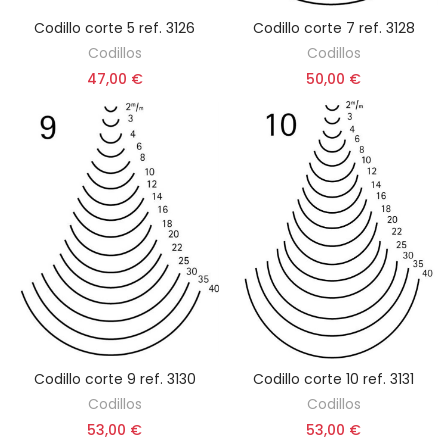
Codillo corte 5 ref. 3126
Codillo corte 7 ref. 3128
ELEGIR OPCIÓN
ELEGIR OPCIÓN
Codillos
Codillos
47,00 €
50,00 €
Codillo corte 9 ref. 3130
Codillo corte 10 ref. 3131
ELEGIR OPCIÓN
ELEGIR OPCIÓN
Codillos
Codillos
53,00 €
53,00 €