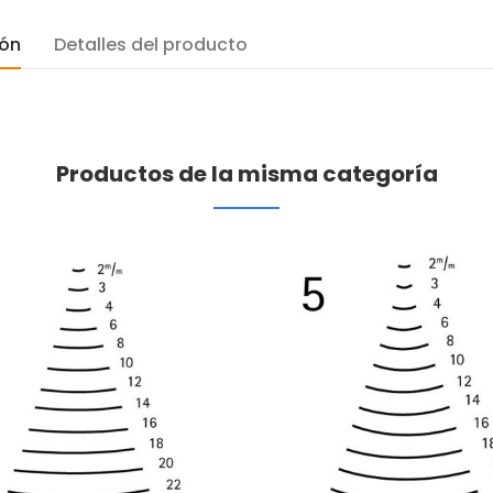
ión
Detalles del producto
Productos de la misma categoría