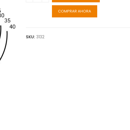
COMPRAR AHORA
SKU:
3132