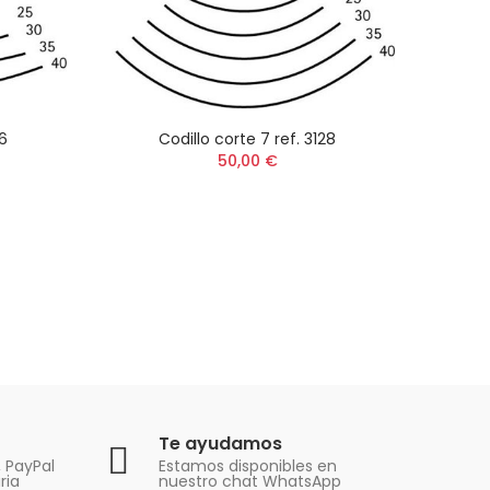
26
Codillo corte 7 ref. 3128
50,00 €
Te ayudamos
, PayPal
Estamos disponibles en
ria
nuestro chat WhatsApp