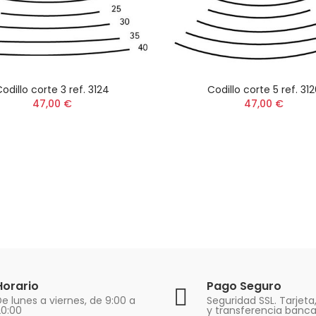
odillo corte 3 ref. 3124
Codillo corte 5 ref. 31
47,00 €
47,00 €
Horario
Pago Seguro
e lunes a viernes, de 9:00 a
Seguridad SSL. Tarjeta
20:00
y transferencia banca