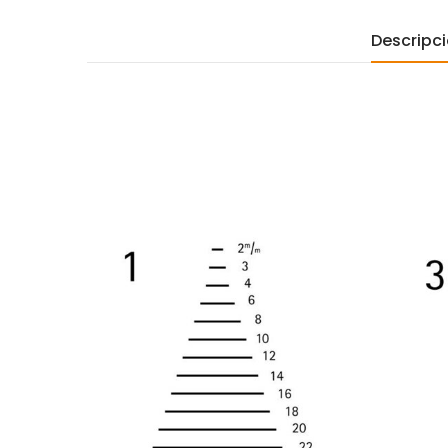
Descripc