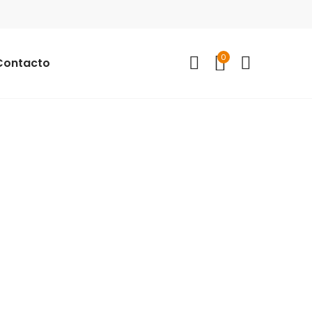
0
Contacto