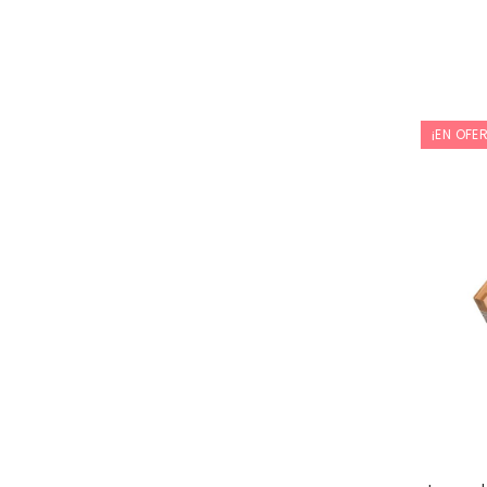
¡EN OFE