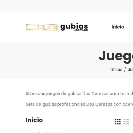
Inicio
Jueg
Inicio
Ju
Si buscas juegos de gubias Dos Cerezas para talla 
Sets de gubias profesionales Dos Cerezas con acero
Inicio