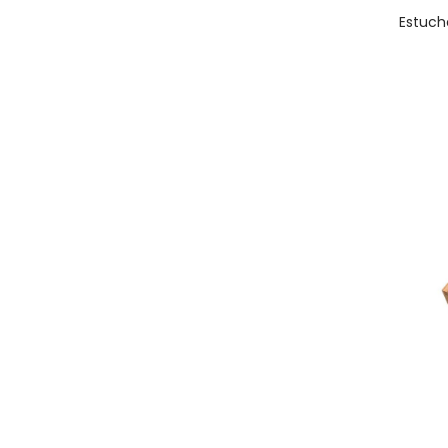
Estuch