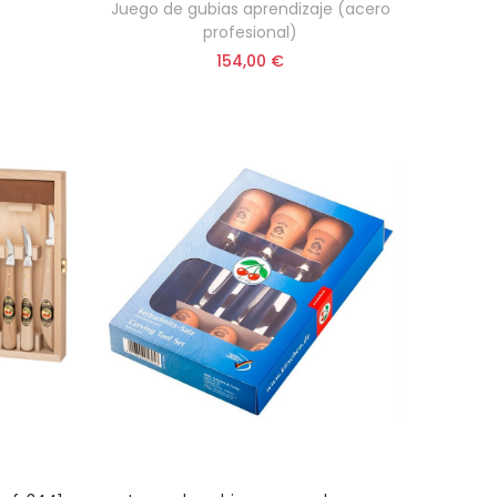
Juego de gubias aprendizaje (acero
profesional)
154,00 €