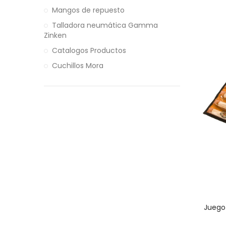
Mangos de repuesto
Talladora neumática Gamma
Zinken
Catalogos Productos
Cuchillos Mora
Juego