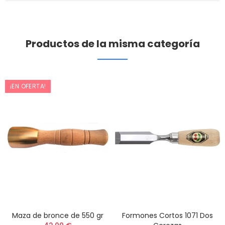
Productos de la misma categoría
¡EN OFERTA!
Maza de bronce de 550 gr
Formones Cortos 1071 Dos