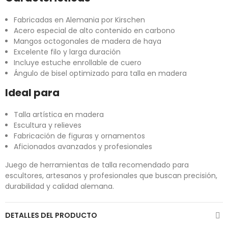
Fabricadas en Alemania por Kirschen
Acero especial de alto contenido en carbono
Mangos octogonales de madera de haya
Excelente filo y larga duración
Incluye estuche enrollable de cuero
Ángulo de bisel optimizado para talla en madera
Ideal para
Talla artística en madera
Escultura y relieves
Fabricación de figuras y ornamentos
Aficionados avanzados y profesionales
Juego de herramientas de talla recomendado para
escultores, artesanos y profesionales que buscan precisión,
durabilidad y calidad alemana.
DETALLES DEL PRODUCTO