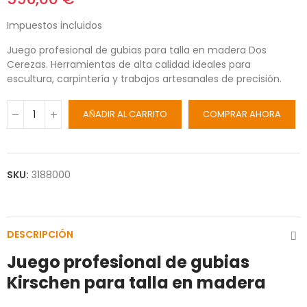
Impuestos incluidos
Juego profesional de gubias para talla en madera Dos
Cerezas. Herramientas de alta calidad ideales para
escultura, carpintería y trabajos artesanales de precisión.
AÑADIR AL CARRITO
COMPRAR AHORA
SKU:
3188000
DESCRIPCIÓN
Juego profesional de gubias
Kirschen para talla en madera