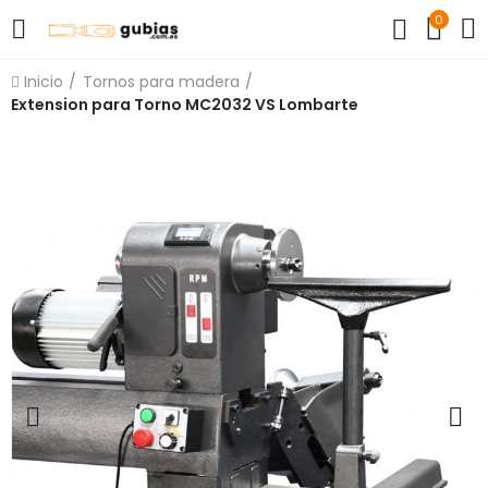
0
Inicio
Tornos para madera
Extension para Torno MC2032 VS Lombarte