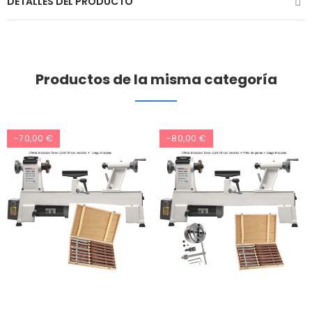
DETALLES DEL PRODUCTO
Productos de la misma categoría
-70,00 €
-80,00 €