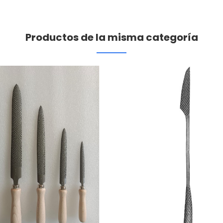
Productos de la misma categoría