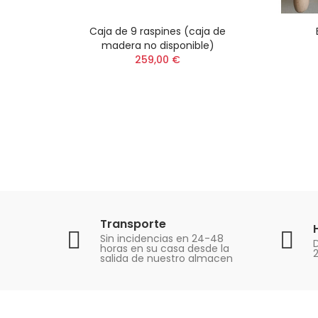
Caja de 9 raspines (caja de
madera no disponible)
259,00 €
Transporte
Sin incidencias en 24-48
D
horas en su casa desde la
salida de nuestro almacen