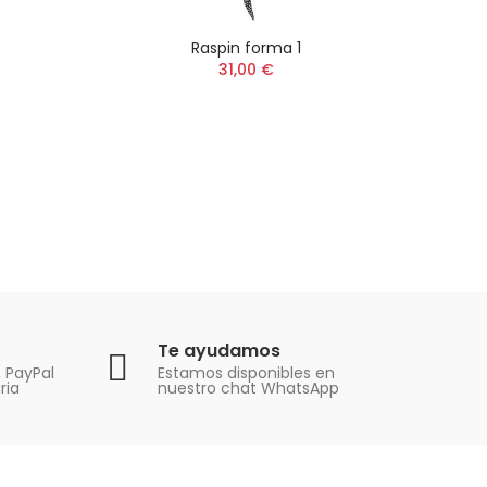
Raspin forma 1
31,00 €
Te ayudamos
, PayPal
Estamos disponibles en
ria
nuestro chat WhatsApp