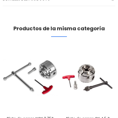
Productos de la misma categoría