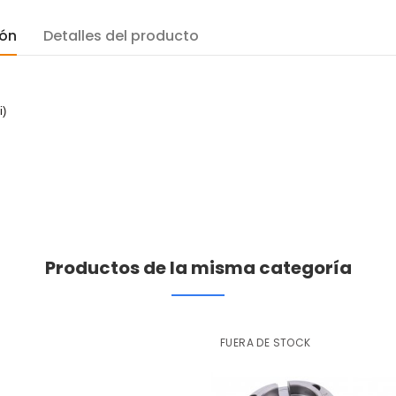
ión
Detalles del producto
i)
Productos de la misma categoría
FUERA DE STOCK