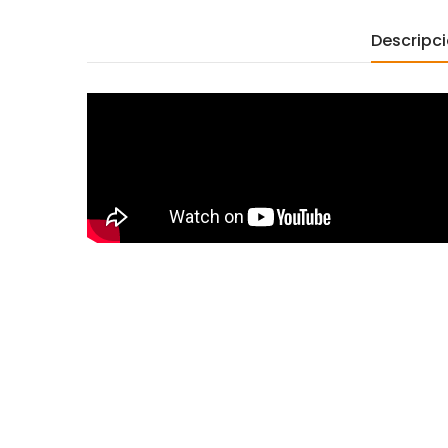
Descripc