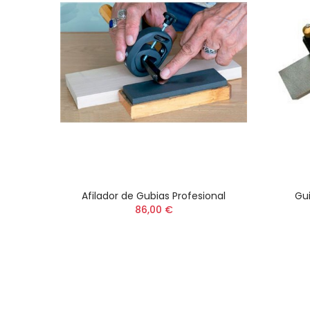
Afilador de Gubias Profesional
Gui
86,00 €