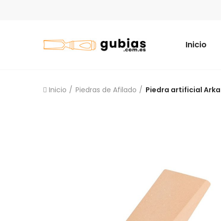
Inicio
Inicio
Piedras de Afilado
Piedra artificial Ark