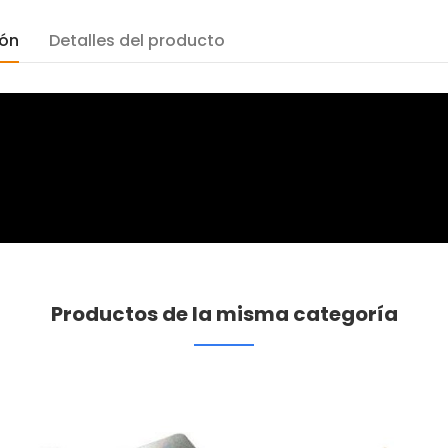
ión
Detalles del producto
Productos de la misma categoría