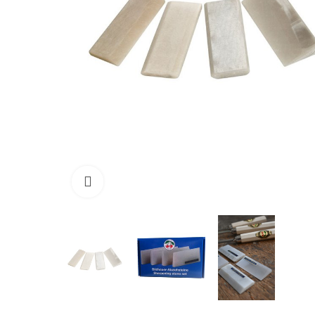
Click to enlarge