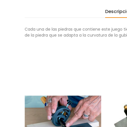
Descripc
Cada una de las piedras que contiene este juego t
de la piedra que se adapta a la curvatura de la gubi