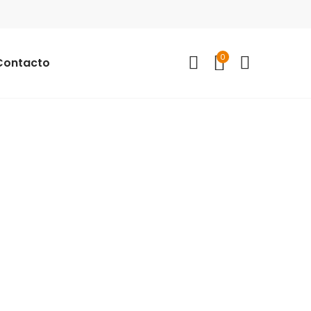
0
Contacto