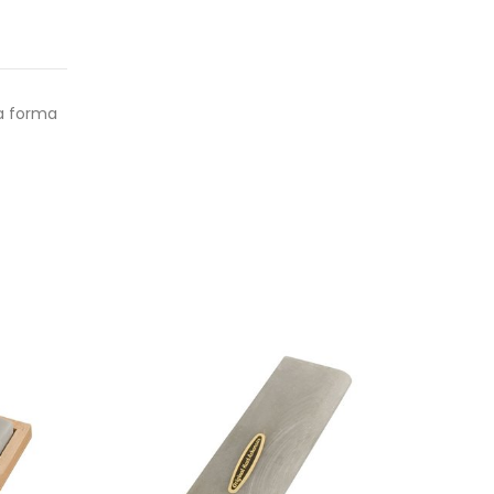
na forma