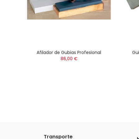
Afilador de Gubias Profesional
Gui
86,00 €
Transporte