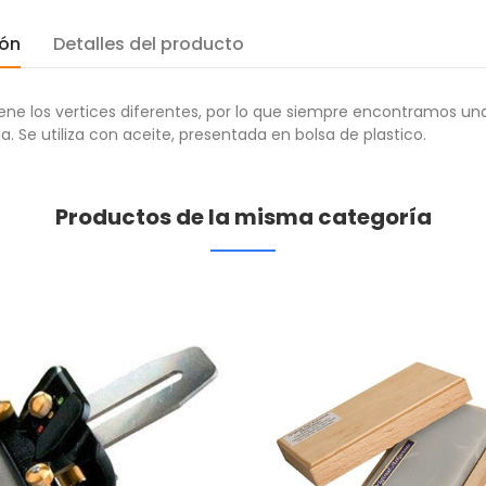
ión
Detalles del producto
iene los vertices diferentes, por lo que siempre encontramos u
a. Se utiliza con aceite, presentada en bolsa de plastico.
Productos de la misma categoría