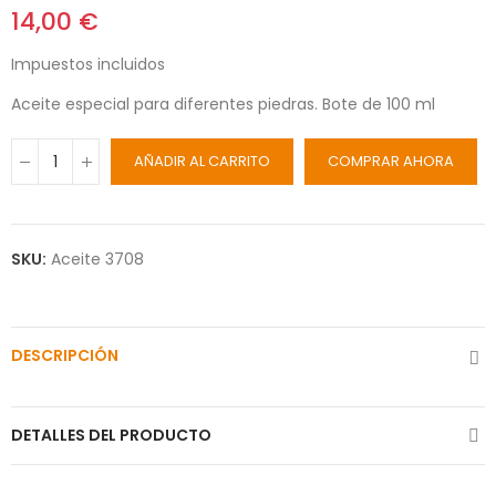
14,00 €
Impuestos incluidos
Aceite especial para diferentes piedras. Bote de 100 ml
AÑADIR AL CARRITO
COMPRAR AHORA
SKU:
Aceite 3708
DESCRIPCIÓN
DETALLES DEL PRODUCTO