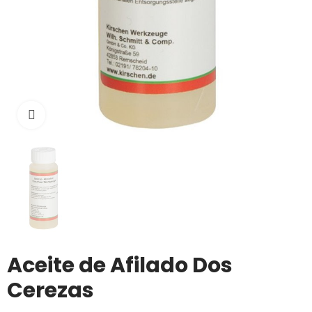
Click to enlarge
Aceite de Afilado Dos
Cerezas