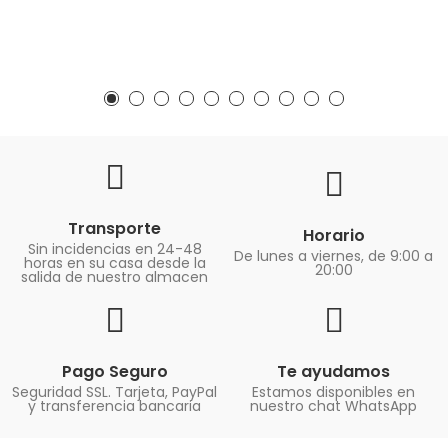
Transporte
Horario
Sin incidencias en 24-48
De lunes a viernes, de 9:00 a
horas en su casa desde la
20:00
salida de nuestro almacen
Pago Seguro
Te ayudamos
Seguridad SSL. Tarjeta, PayPal
Estamos disponibles en
y transferencia bancaria
nuestro chat WhatsApp