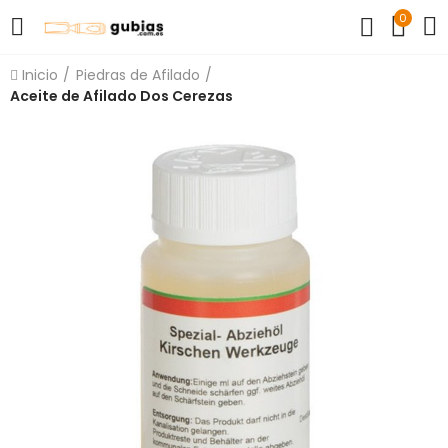
0
Inicio
Piedras de Afilado
Aceite de Afilado Dos Cerezas