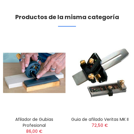
Productos de la misma categoría
Afilador de Gubias
Guia de afilado Veritas MK II
Profesional
72,50 €
86,00 €