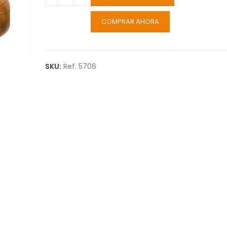
COMPRAR AHORA
SKU:
Ref. 5706