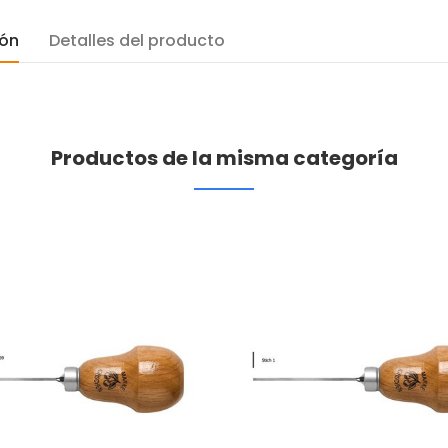
ión
Detalles del producto
Productos de la misma categoría