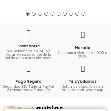
Transporte
Horario
Sin incidencias en 24-48
De lunes a viernes, de 9:00 a
horas en su casa desde la
20:00
salida de nuestro almacen
Pago Seguro
Te ayudamos
Seguridad SSL. Tarjeta, PayPal
Estamos disponibles en
y transferencia bancaria
nuestro chat WhatsApp