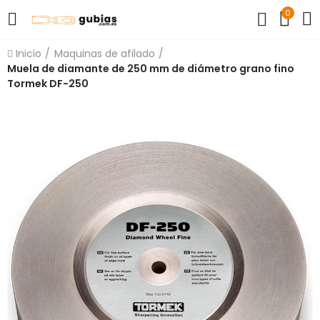
0
Inicio
Maquinas de afilado
Muela de diamante de 250 mm de diámetro grano fino
Tormek DF-250