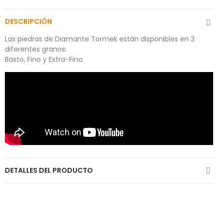
DESCRIPCIÓN
Las piedras de Diamante Tormek están disponibles en 3
diferentes granos:
Basto, Fino y Extra-Fino.
DETALLES DEL PRODUCTO