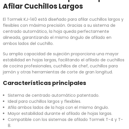
Afilar Cuchillos Largos
El Tormek KJ-140 está diseñado para afilar cuchillos largos y
flexibles con máxima precisión. Gracias a su sistema de
centrado automático, la hoja queda perfectamente
alineada, garantizando el mismo ángulo de afilado en
ambos lados del cuchillo.
Su amplia capacidad de sujeción proporciona una mayor
estabilidad en hojas largas, facilitando el afilado de cuchillos
de cocina profesionales, cuchillos de chef, cuchillos para
jamón y otras herramientas de corte de gran longitud.
Características principales
Sistema de centrado automático patentado.
Ideal para cuchillos largos y flexibles.
Afila ambos lados de la hoja con el mismo ángulo.
Mayor estabilidad durante el afilado de hojas largas.
Compatible con los sistemas de afilado Tormek T-4 y T-
8.