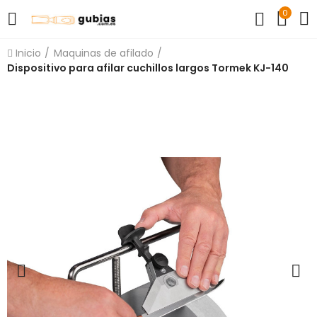
0
Inicio
Maquinas de afilado
Dispositivo para afilar cuchillos largos Tormek KJ-140