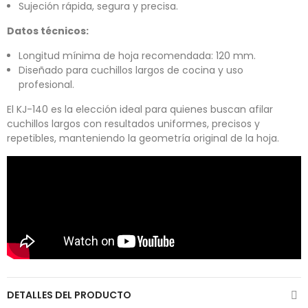
Sujeción rápida, segura y precisa.
Datos técnicos:
Longitud mínima de hoja recomendada: 120 mm.
Diseñado para cuchillos largos de cocina y uso
profesional.
El KJ-140 es la elección ideal para quienes buscan afilar
cuchillos largos con resultados uniformes, precisos y
repetibles, manteniendo la geometría original de la hoja.
DETALLES DEL PRODUCTO