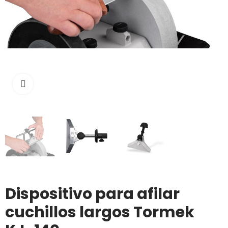
Click to enlarge
Dispositivo para afilar
cuchillos largos Tormek