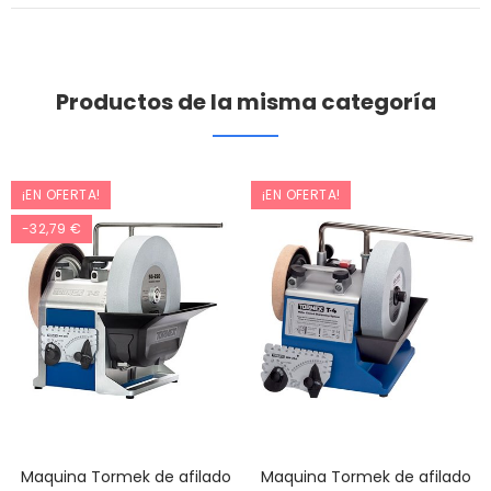
Productos de la misma categoría
¡EN OFERTA!
¡EN OFERTA!
-32,79 €
Maquina Tormek de afilado
Maquina Tormek de afilado