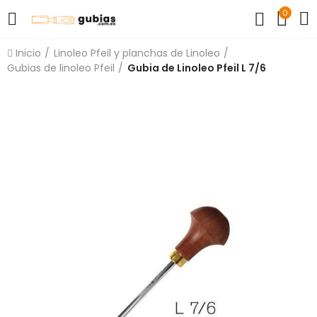
0
Inicio
Linoleo Pfeil y planchas de Linoleo
Gubias de linoleo Pfeil
Gubia de Linoleo Pfeil L 7/6