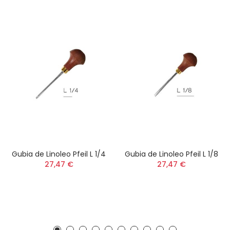
Gubia de Linoleo Pfeil L 1/4
Gubia de Linoleo Pfeil L 1/8
27,47 €
27,47 €