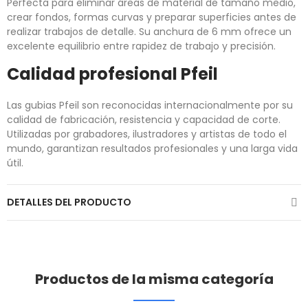
Perfecta para eliminar áreas de material de tamaño medio,
crear fondos, formas curvas y preparar superficies antes de
realizar trabajos de detalle. Su anchura de 6 mm ofrece un
excelente equilibrio entre rapidez de trabajo y precisión.
Calidad profesional Pfeil
Las gubias Pfeil son reconocidas internacionalmente por su
calidad de fabricación, resistencia y capacidad de corte.
Utilizadas por grabadores, ilustradores y artistas de todo el
mundo, garantizan resultados profesionales y una larga vida
útil.
DETALLES DEL PRODUCTO
Productos de la misma categoría