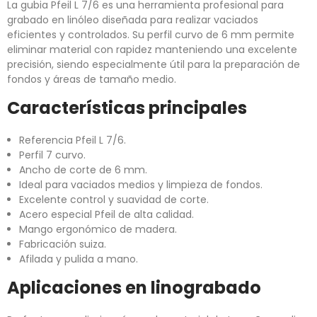
La gubia Pfeil L 7/6 es una herramienta profesional para
grabado en linóleo diseñada para realizar vaciados
eficientes y controlados. Su perfil curvo de 6 mm permite
eliminar material con rapidez manteniendo una excelente
precisión, siendo especialmente útil para la preparación de
fondos y áreas de tamaño medio.
Características principales
Referencia Pfeil L 7/6.
Perfil 7 curvo.
Ancho de corte de 6 mm.
Ideal para vaciados medios y limpieza de fondos.
Excelente control y suavidad de corte.
Acero especial Pfeil de alta calidad.
Mango ergonómico de madera.
Fabricación suiza.
Afilada y pulida a mano.
Aplicaciones en linograbado