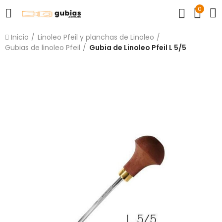
0
Inicio
Linoleo Pfeil y planchas de Linoleo
Gubias de linoleo Pfeil
Gubia de Linoleo Pfeil L 5/5