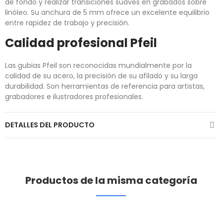
de fondo y realizar transiciones suaves en grabados sobre
linóleo. Su anchura de 5 mm ofrece un excelente equilibrio
entre rapidez de trabajo y precisión.
Calidad profesional Pfeil
Las gubias Pfeil son reconocidas mundialmente por la
calidad de su acero, la precisión de su afilado y su larga
durabilidad. Son herramientas de referencia para artistas,
grabadores e ilustradores profesionales.
DETALLES DEL PRODUCTO
Productos de la misma categoría