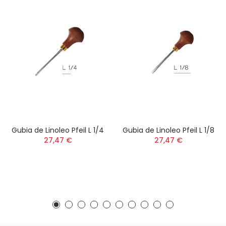
Gubia de Linoleo Pfeil L 1/4
Gubia de Linoleo Pfeil L 1/8
27,47 €
27,47 €