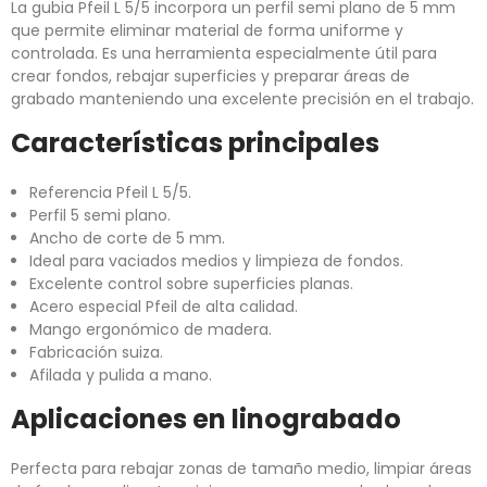
La gubia Pfeil L 5/5 incorpora un perfil semi plano de 5 mm
que permite eliminar material de forma uniforme y
controlada. Es una herramienta especialmente útil para
crear fondos, rebajar superficies y preparar áreas de
grabado manteniendo una excelente precisión en el trabajo.
Características principales
Referencia Pfeil L 5/5.
Perfil 5 semi plano.
Ancho de corte de 5 mm.
Ideal para vaciados medios y limpieza de fondos.
Excelente control sobre superficies planas.
Acero especial Pfeil de alta calidad.
Mango ergonómico de madera.
Fabricación suiza.
Afilada y pulida a mano.
Aplicaciones en linograbado
Perfecta para rebajar zonas de tamaño medio, limpiar áreas