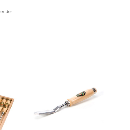
render