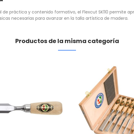
 de práctica y contenido formativo, el Flexcut SK110 permite ap
sicas necesarias para avanzar en la talla artística de madera.
Productos de la misma categoría