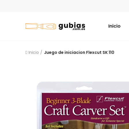
Inicio
Inicio
Juego de iniciacion Flexcut SK 110