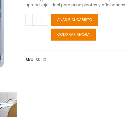
aprendizaje. Ideal para principiantes y aficionados.
AÑADIR AL CARRITO
COMPRAR AHORA
SKU:
SK 110