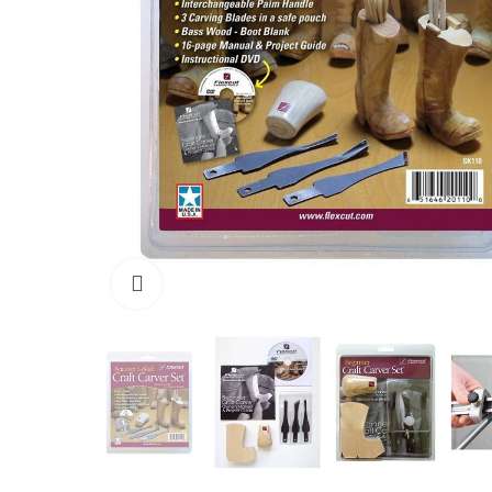
Click to enlarge