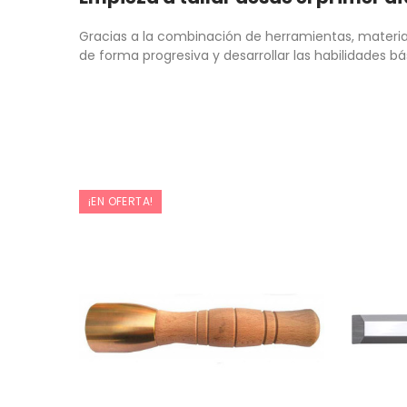
Gracias a la combinación de herramientas, material
de forma progresiva y desarrollar las habilidades bá
¡EN OFERTA!