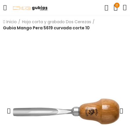
0
Inicio
Hoja corta y grabado Dos Cerezas
Gubia Mango Pera 5619 curvada corte 10