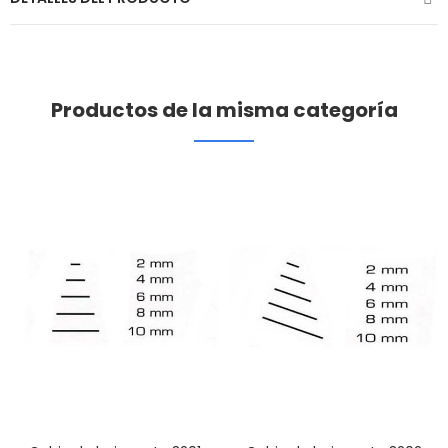
Productos de la misma categoría