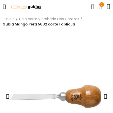
0
Inicio
Hoja corta y grabado Dos Cerezas
Gubia Mango Pera 5602 corte 1 oblicua