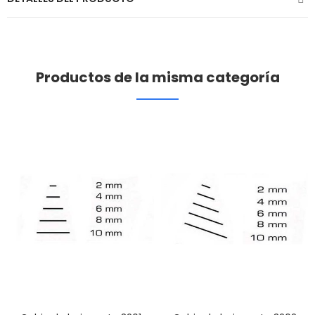
Productos de la misma categoría