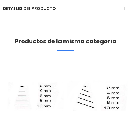
DETALLES DEL PRODUCTO
Productos de la misma categoría