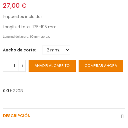
27,00 €
Impuestos incluidos
Longitud total: 175-195 mm.
Longitud del acero: 90 mm. aprox.
Ancho de corte
AÑADIR AL CARRITO
COMPRAR AHORA
SKU:
3208
DESCRIPCIÓN