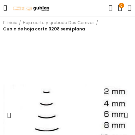
0
Inicio
Hoja corta y grabado Dos Cerezas
Gubia de hoja corta 3208 semi plana