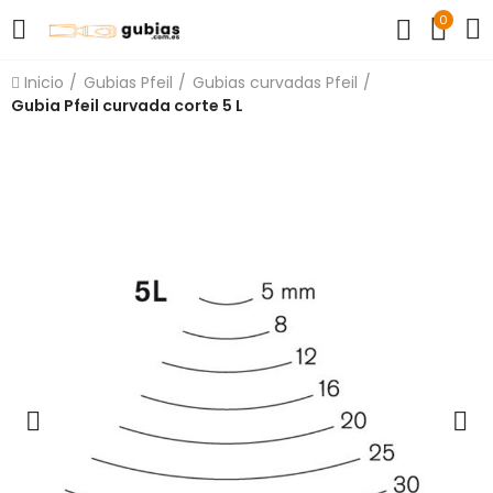
0
Inicio
Gubias Pfeil
Gubias curvadas Pfeil
Gubia Pfeil curvada corte 5 L