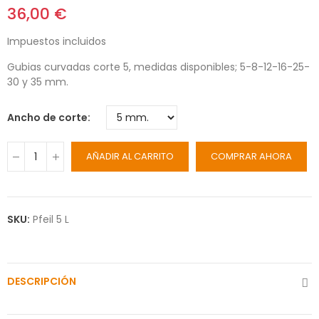
36,00 €
Impuestos incluidos
Gubias curvadas corte 5, medidas disponibles; 5-8-12-16-25-
30 y 35 mm.
Ancho de corte
AÑADIR AL CARRITO
COMPRAR AHORA
SKU:
Pfeil 5 L
DESCRIPCIÓN