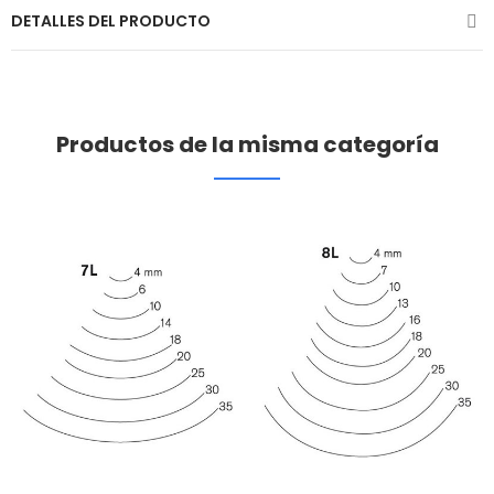
DETALLES DEL PRODUCTO
Productos de la misma categoría