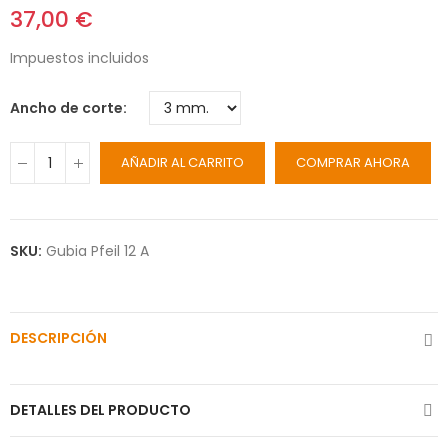
37,00 €
Impuestos incluidos
Ancho de corte
AÑADIR AL CARRITO
COMPRAR AHORA
SKU:
Gubia Pfeil 12 A
DESCRIPCIÓN
DETALLES DEL PRODUCTO