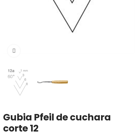
Click to enlarge
Gubia Pfeil de cuchara
corte 12