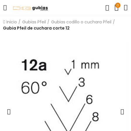
0
Inicio
Gubias Pfeil
Gubias codillo o cuchara Pfeil
Gubia Pfeil de cuchara corte 12