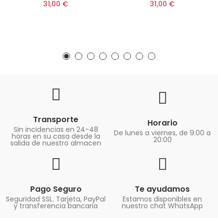
31,00 €
31,00 €
Transporte
Horario
Sin incidencias en 24-48
De lunes a viernes, de 9:00 a
horas en su casa desde la
20:00
salida de nuestro almacen
Pago Seguro
Te ayudamos
Seguridad SSL. Tarjeta, PayPal
Estamos disponibles en
y transferencia bancaria
nuestro chat WhatsApp