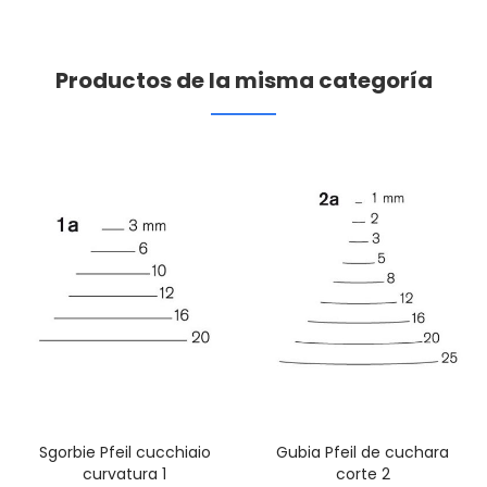
Productos de la misma categoría
Sgorbie Pfeil cucchiaio
Gubia Pfeil de cuchara
curvatura 1
corte 2