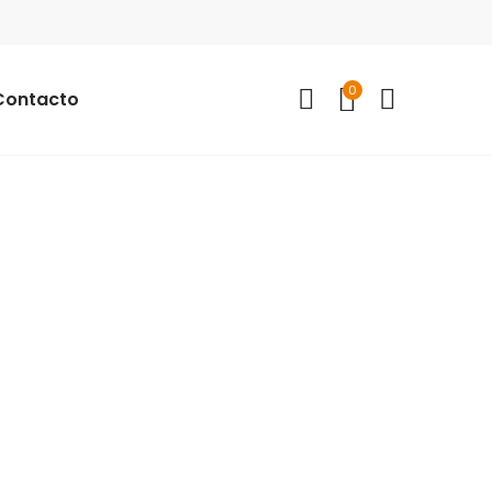
0
Contacto