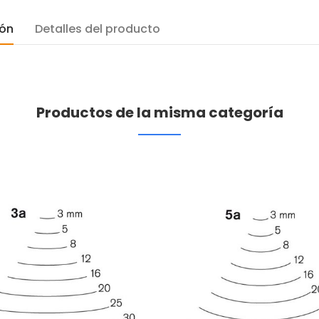
ión
Detalles del producto
Productos de la misma categoría