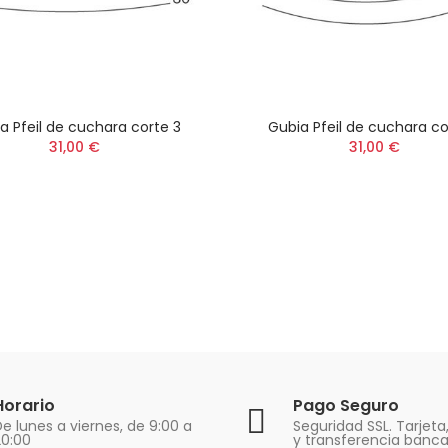
a Pfeil de cuchara corte 3
Gubia Pfeil de cuchara co
31,00 €
31,00 €
Horario
Pago Seguro
e lunes a viernes, de 9:00 a
Seguridad SSL. Tarjeta
20:00
y transferencia banca