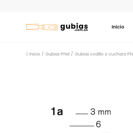
Inicio
Inicio
Gubias Pfeil
Gubias codillo o cuchara Pfe