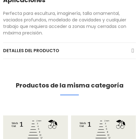
Aplicaciones
Perfecta para escultura, imaginería, talla ornamental,
vaciados profundos, modelado de cavidades y cualquier
trabajo que requiera acceder a zonas muy cerradas con
máxima precisión.
DETALLES DEL PRODUCTO
Productos de la misma categoría