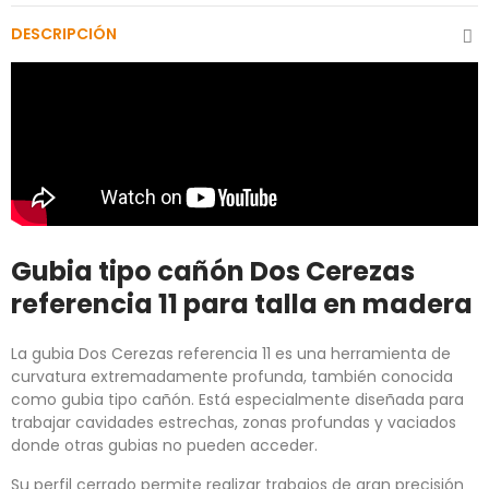
DESCRIPCIÓN
Gubia tipo cañón Dos Cerezas
referencia 11 para talla en madera
La gubia Dos Cerezas referencia 11 es una herramienta de
curvatura extremadamente profunda, también conocida
como gubia tipo cañón. Está especialmente diseñada para
trabajar cavidades estrechas, zonas profundas y vaciados
donde otras gubias no pueden acceder.
Su perfil cerrado permite realizar trabajos de gran precisión