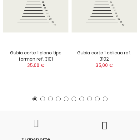
Gubia corte 1 plano tipo
Gubia corte 1 oblicua ref.
formon ref. 3101
3102
35,00 €
35,00 €
Transporte