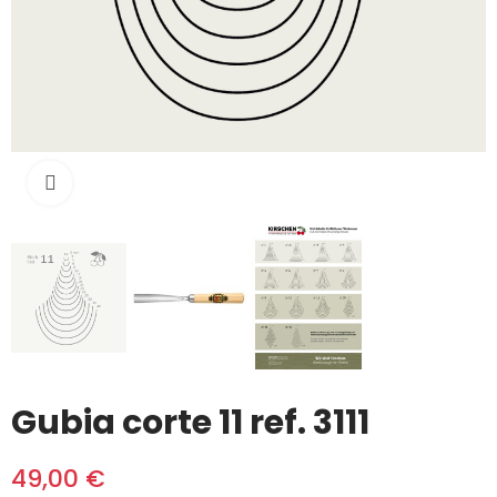
Click to enlarge
Gubia corte 11 ref. 3111
49,00 €