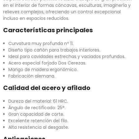
en el interior de formas cóncavas, esculturas, imaginería y
relieves complejos, ofreciendo un control excepcional
incluso en espacios reducidos.
Características principales
Curvatura muy profunda nº 11.
Diseño tipo cañón para trabajos interiores.
Ideal para cavidades estrechas y vaciados profundos.
Acero especial forjado Dos Cerezas.
Mango de madera ergonómico.
Fabricación alemana.
Calidad del acero y afilado
Dureza del material: 61 HRC.
Ángulo de rectificado: 25°.
Gran capacidad de corte.
Excelente retención del filo.
Alta resistencia al desgaste.