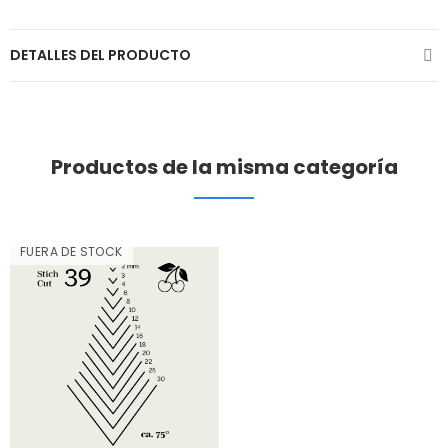
DETALLES DEL PRODUCTO
Productos de la misma categoría
FUERA DE STOCK