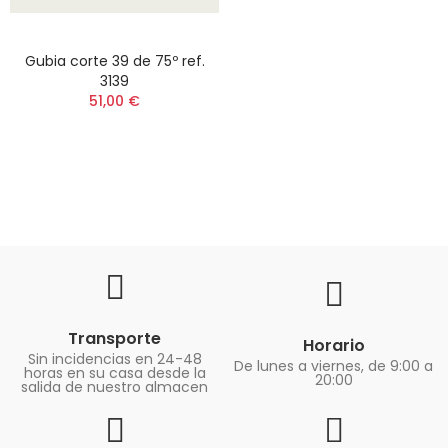
Gubia corte 39 de 75º ref.
3139
51,00 €
Transporte
Horario
Sin incidencias en 24-48
De lunes a viernes, de 9:00 a
horas en su casa desde la
20:00
salida de nuestro almacen