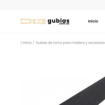
Inicio
Inicio
Gubias de torno para madera y accesorios