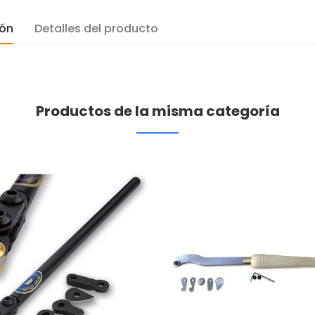
ión
Detalles del producto
Productos de la misma categoría