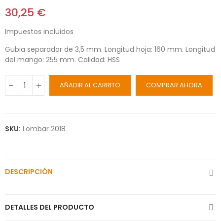
30,25 €
Impuestos incluidos
Gubia separador de 3,5 mm.
Longitud hoja: 160 mm. Longitud
del mango: 255 mm. Calidad: HSS
AÑADIR AL CARRITO
COMPRAR AHORA
SKU:
Lombar 2018
DESCRIPCIÓN
DETALLES DEL PRODUCTO