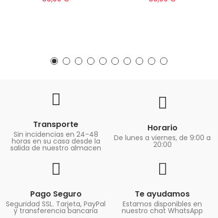
Transporte
Horario
Sin incidencias en 24-48
De lunes a viernes, de 9:00 a
horas en su casa desde la
20:00
salida de nuestro almacen
Pago Seguro
Te ayudamos
Seguridad SSL. Tarjeta, PayPal
Estamos disponibles en
y transferencia bancaria
nuestro chat WhatsApp