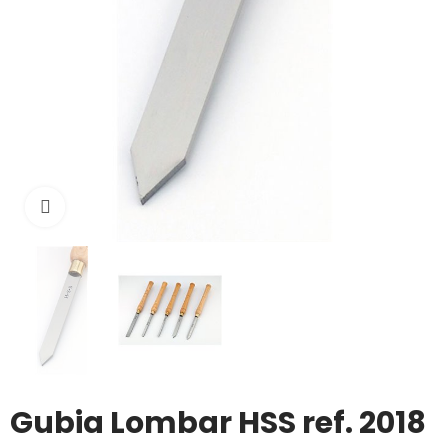
Click to enlarge
Gubia Lombar HSS ref. 2018