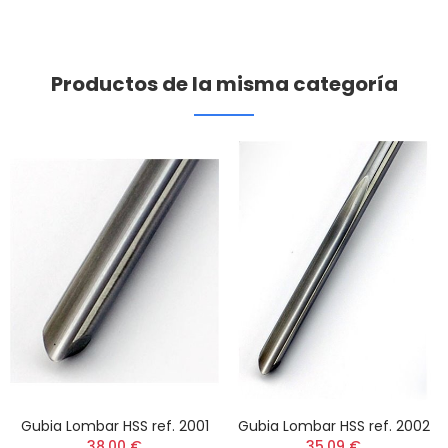
Productos de la misma categoría
Gubia Lombar HSS ref. 2001
Gubia Lombar HSS ref. 2002
38,00 €
35,09 €