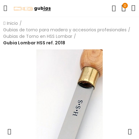
0
Inicio
Gubias de torno para madera y accesorios profesionales
Gubias de Torno en HSS Lombar
Gubia Lombar HSS ref. 2018