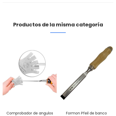
Productos de la misma categoría
Comprobador de angulos
Formon Pfeil de banco