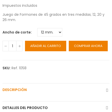
Impuestos incluidos
Juego de Formones de 45 grados en tres medidas; 12, 20 y
26 mm.
Ancho de corte
AÑADIR AL CARRITO
COMPRAR AHORA
SKU:
Ref. 1058
DESCRIPCIÓN
DETALLES DEL PRODUCTO