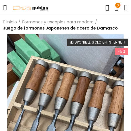
0
Inicio
Formones y escoplos para madera
Juego de formones Japoneses de acero de Damasco
¡DISPONIBLE SÓLO EN INTERNET!
-5%