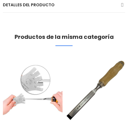
DETALLES DEL PRODUCTO
Productos de la misma categoría