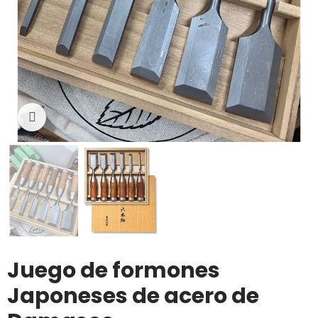
Click to enlarge
Juego de formones
Japoneses de acero de