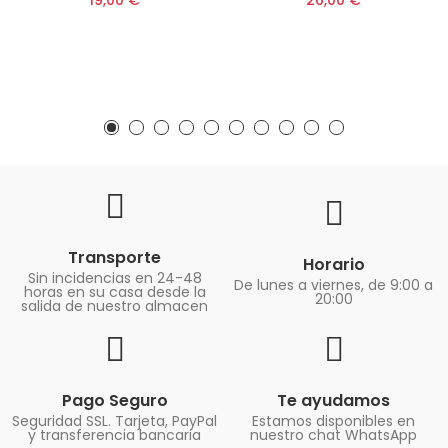
Transporte
Horario
Sin incidencias en 24-48
De lunes a viernes, de 9:00 a
horas en su casa desde la
20:00
salida de nuestro almacen
Pago Seguro
Te ayudamos
Seguridad SSL. Tarjeta, PayPal
Estamos disponibles en
y transferencia bancaria
nuestro chat WhatsApp