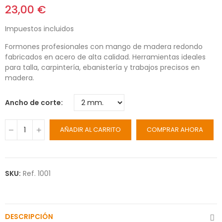
23,00 €
Impuestos incluidos
Formones profesionales con mango de madera redondo
fabricados en acero de alta calidad. Herramientas ideales
para talla, carpintería, ebanistería y trabajos precisos en
madera.
Ancho de corte
AÑADIR AL CARRITO
COMPRAR AHORA
SKU:
Ref. 1001
DESCRIPCIÓN