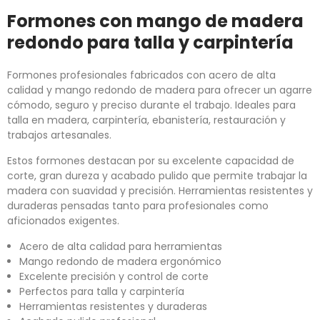
Formones con mango de madera
redondo para talla y carpintería
Formones profesionales fabricados con acero de alta
calidad y mango redondo de madera para ofrecer un agarre
cómodo, seguro y preciso durante el trabajo. Ideales para
talla en madera, carpintería, ebanistería, restauración y
trabajos artesanales.
Estos formones destacan por su excelente capacidad de
corte, gran dureza y acabado pulido que permite trabajar la
madera con suavidad y precisión. Herramientas resistentes y
duraderas pensadas tanto para profesionales como
aficionados exigentes.
Acero de alta calidad para herramientas
Mango redondo de madera ergonómico
Excelente precisión y control de corte
Perfectos para talla y carpintería
Herramientas resistentes y duraderas