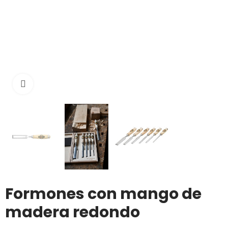
Click to enlarge
Formones con mango de
madera redondo