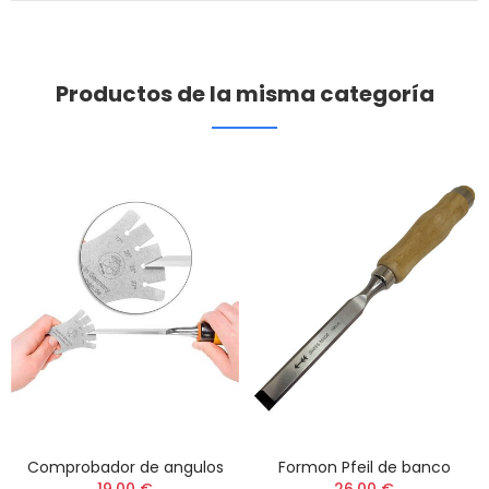
Productos de la misma categoría
Comprobador de angulos
Formon Pfeil de banco
19,00 €
26,00 €