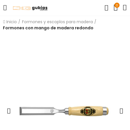
0
Inicio
Formones y escoplos para madera
Formones con mango de madera redondo