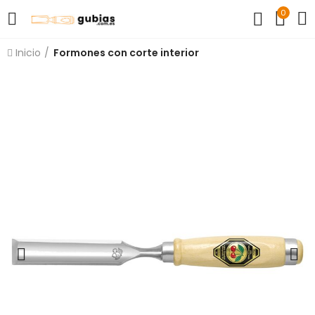
0
Inicio
Formones con corte interior