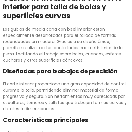
interior para talla de bolas y
superficies curvas
Las gubias de media caña con bisel interior están
especialmente desarrolladas para el tallado de formas
redondeadas en madera. Gracias a su diseño único,
permiten realizar cortes controlados hacia el interior de la
pieza, facilitando el trabajo sobre bolas, cuencos, esferas,
cucharas y otras superficies cóncavas.
Diseñadas para trabajos de precisión
El corte interior proporciona una gran capacidad de control
durante la talla, permitiendo eliminar material de forma
progresiva y segura. Son herramientas muy apreciadas por
escultores, torneros y tallistas que trabajan formas curvas y
detalles tridimensionales.
Características principales