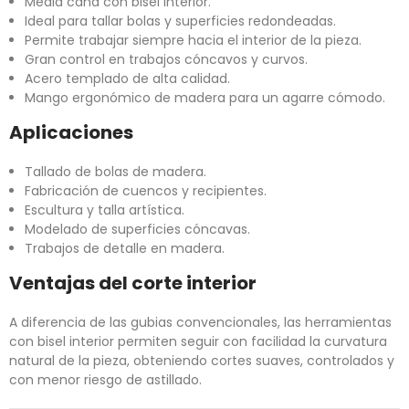
Media caña con bisel interior.
Ideal para tallar bolas y superficies redondeadas.
Permite trabajar siempre hacia el interior de la pieza.
Gran control en trabajos cóncavos y curvos.
Acero templado de alta calidad.
Mango ergonómico de madera para un agarre cómodo.
Aplicaciones
Tallado de bolas de madera.
Fabricación de cuencos y recipientes.
Escultura y talla artística.
Modelado de superficies cóncavas.
Trabajos de detalle en madera.
Ventajas del corte interior
A diferencia de las gubias convencionales, las herramientas
con bisel interior permiten seguir con facilidad la curvatura
natural de la pieza, obteniendo cortes suaves, controlados y
con menor riesgo de astillado.