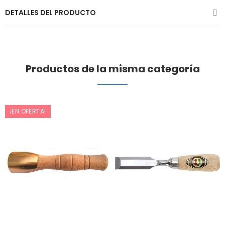
DETALLES DEL PRODUCTO
Productos de la misma categoría
¡EN OFERTA!