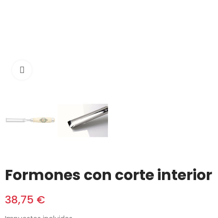
Click to enlarge
Formones con corte interior
38,75 €