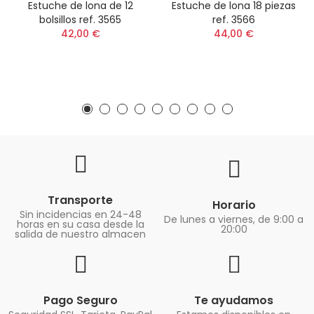
Estuche de lona de 12
Estuche de lona 18 piezas
bolsillos ref. 3565
ref. 3566
42,00 €
44,00 €
Transporte
Horario
Sin incidencias en 24-48
De lunes a viernes, de 9:00 a
horas en su casa desde la
20:00
salida de nuestro almacen
Pago Seguro
Te ayudamos