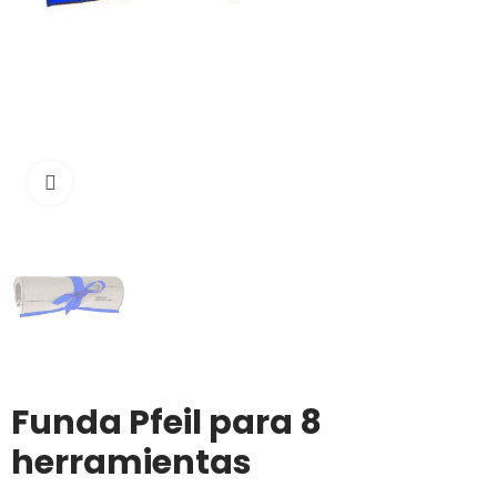
Click to enlarge
Funda Pfeil para 8
herramientas