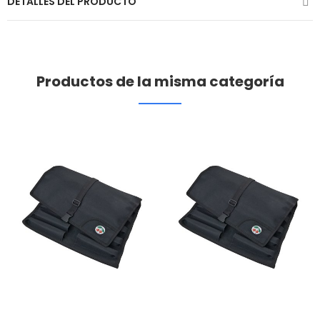
DETALLES DEL PRODUCTO
Productos de la misma categoría