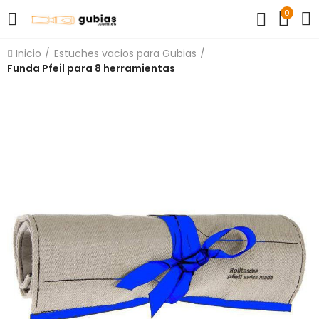
0
Inicio
Estuches vacios para Gubias
Funda Pfeil para 8 herramientas