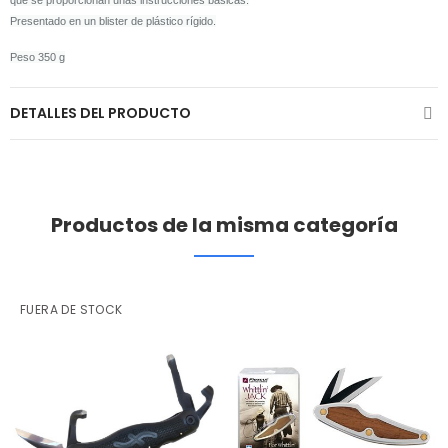
que se proporcionan unas instrucciones básicas.
Presentado en un blister de plástico rígido.
Peso 350 g
DETALLES DEL PRODUCTO
Productos de la misma categoría
FUERA DE STOCK