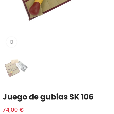
Click to enlarge
Juego de gubias SK 106
74,00 €