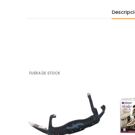
Descripc
FUERA DE STOCK