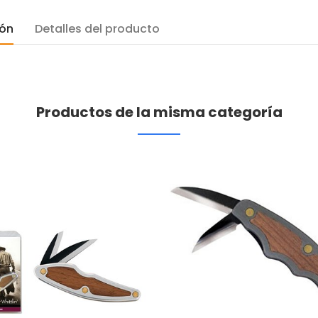
ión
Detalles del producto
Productos de la misma categoría