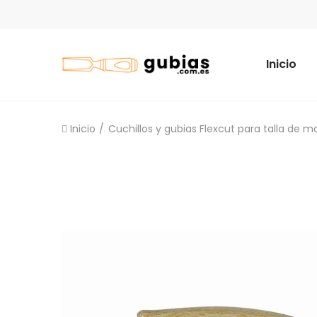
Inicio
Inicio
Cuchillos y gubias Flexcut para talla de 